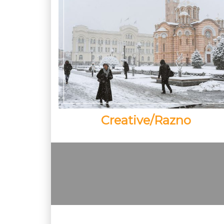
Creative/Razno